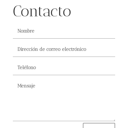
Contacto