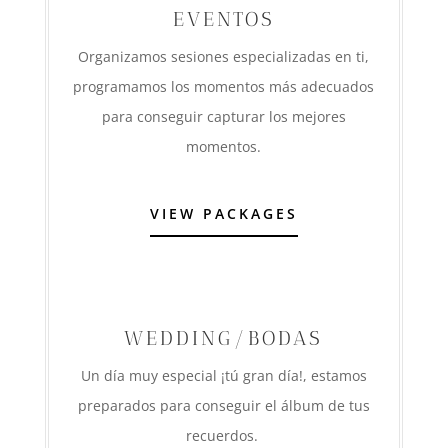
EVENTOS
Organizamos sesiones especializadas en ti,
programamos los momentos más adecuados
para conseguir capturar los mejores
momentos.
VIEW PACKAGES
WEDDING/BODAS
Un día muy especial ¡tú gran día!, estamos
preparados para conseguir el álbum de tus
recuerdos.