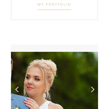
MY PORTFOLIO