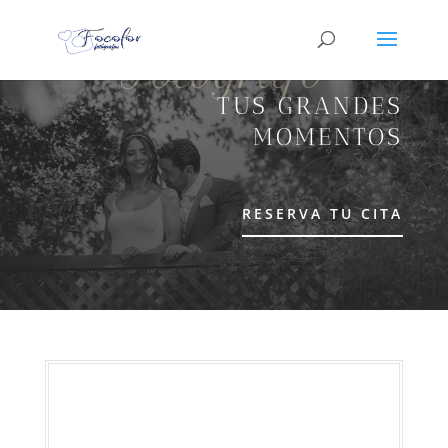
Fotógrafo
TUS GRANDES
MOMENTOS
RESERVA TU CITA