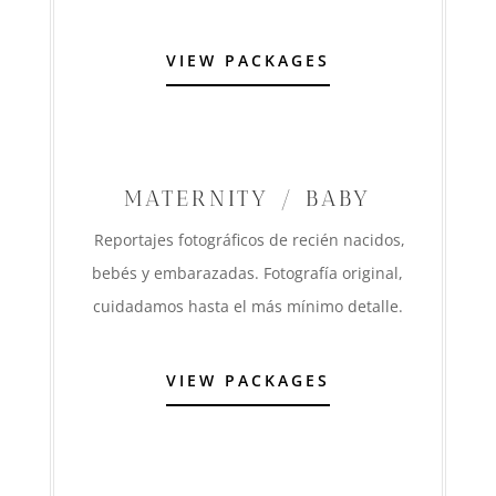
VIEW PACKAGES
MATERNITY / BABY
R
eportajes fotográficos de recién nacidos,
bebés y embarazadas. Fotografía original,
cuidadamos hasta el más mínimo detalle.
VIEW PACKAGES