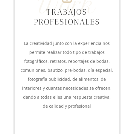
Work
TRABAJOS
PROFESIONALES
La creatividad junto con la experiencia nos
permite realizar todo tipo de trabajos
fotográficos, retratos, reportajes de bodas,
comuniones, bautizo, pre-bodas, día especial,
fotografía publicidad, de alimentos, de
interiores y cuantas necesidades se ofrecen,
dando a todas elles una respuesta creativa,
de calidad y profesional
.