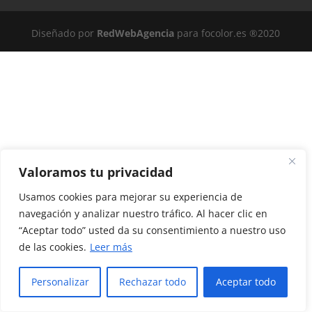
Diseñado por
RedWebAgencia
para focolor.es ®2020
Valoramos tu privacidad
Usamos cookies para mejorar su experiencia de
navegación y analizar nuestro tráfico. Al hacer clic en
“Aceptar todo” usted da su consentimiento a nuestro uso
de las cookies.
Leer más
Personalizar
Rechazar todo
Aceptar todo