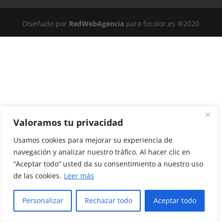
Diseñado por
RedWebAgencia
para focolor.es ®2020
Valoramos tu privacidad
Usamos cookies para mejorar su experiencia de
navegación y analizar nuestro tráfico. Al hacer clic en
“Aceptar todo” usted da su consentimiento a nuestro uso
de las cookies.
Leer más
Personalizar
Rechazar todo
Aceptar todo