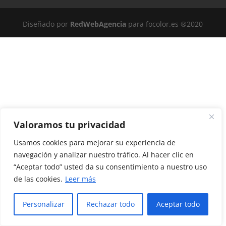
Diseñado por
RedWebAgencia
para focolor.es ®2020
Valoramos tu privacidad
Usamos cookies para mejorar su experiencia de
navegación y analizar nuestro tráfico. Al hacer clic en
“Aceptar todo” usted da su consentimiento a nuestro uso
de las cookies.
Leer más
Personalizar
Rechazar todo
Aceptar todo