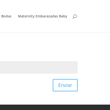
Bodas
Maternity Embarazadas Baby
Enviar