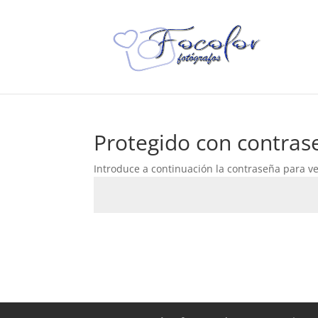
Protegido con contras
Introduce a continuación la contraseña para ver