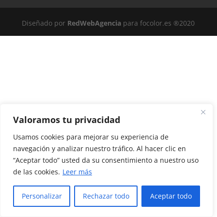
Diseñado por
RedWebAgencia
para focolor.es ®2020
Valoramos tu privacidad
Usamos cookies para mejorar su experiencia de
navegación y analizar nuestro tráfico. Al hacer clic en
“Aceptar todo” usted da su consentimiento a nuestro uso
de las cookies.
Leer más
Personalizar
Rechazar todo
Aceptar todo