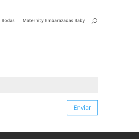
Bodas
Maternity Embarazadas Baby
Enviar