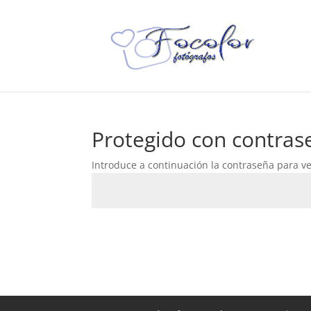
Protegido con contras
Introduce a continuación la contraseña para ver