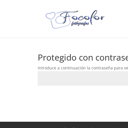
Protegido con contras
Introduce a continuación la contraseña para ver