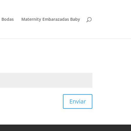
Bodas
Maternity Embarazadas Baby
Enviar