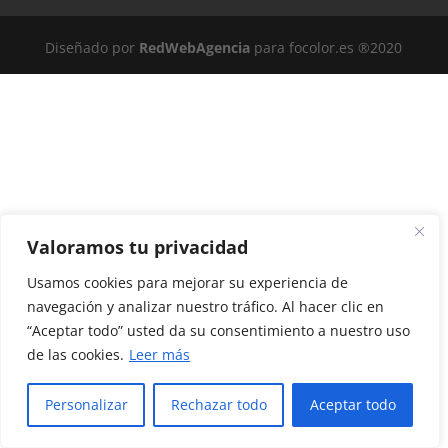
Diseñado por
RedWebAgencia
para focolor.es ®2020
Valoramos tu privacidad
Usamos cookies para mejorar su experiencia de
navegación y analizar nuestro tráfico. Al hacer clic en
“Aceptar todo” usted da su consentimiento a nuestro uso
de las cookies.
Leer más
Personalizar
Rechazar todo
Aceptar todo