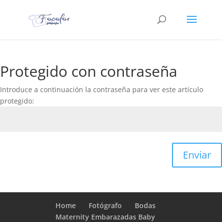
Protegido con contraseña
Introduce a continuación la contraseña para ver este artículo
protegido:
Enviar
Home
Fotógrafo
Bodas
Maternity Embarazadas Baby