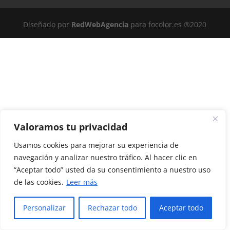
Diseñado por
RedWebAgencia
para focolor.es ®2020
Valoramos tu privacidad
Usamos cookies para mejorar su experiencia de
navegación y analizar nuestro tráfico. Al hacer clic en
“Aceptar todo” usted da su consentimiento a nuestro uso
de las cookies.
Leer más
Personalizar
Rechazar todo
Aceptar todo