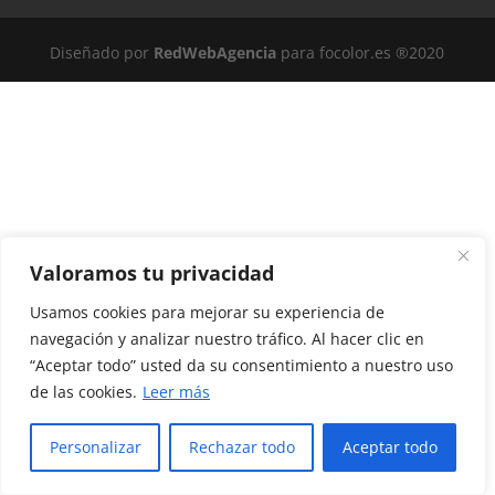
Diseñado por
RedWebAgencia
para focolor.es ®2020
Valoramos tu privacidad
Usamos cookies para mejorar su experiencia de
navegación y analizar nuestro tráfico. Al hacer clic en
“Aceptar todo” usted da su consentimiento a nuestro uso
de las cookies.
Leer más
Personalizar
Rechazar todo
Aceptar todo