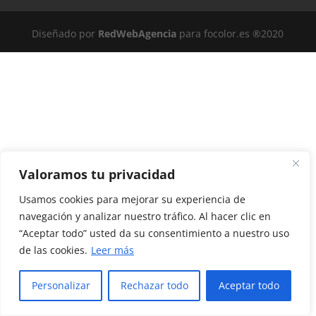
Diseñado por
RedWebAgencia
para focolor.es ®2020
Valoramos tu privacidad
Usamos cookies para mejorar su experiencia de
navegación y analizar nuestro tráfico. Al hacer clic en
“Aceptar todo” usted da su consentimiento a nuestro uso
de las cookies.
Leer más
Personalizar
Rechazar todo
Aceptar todo