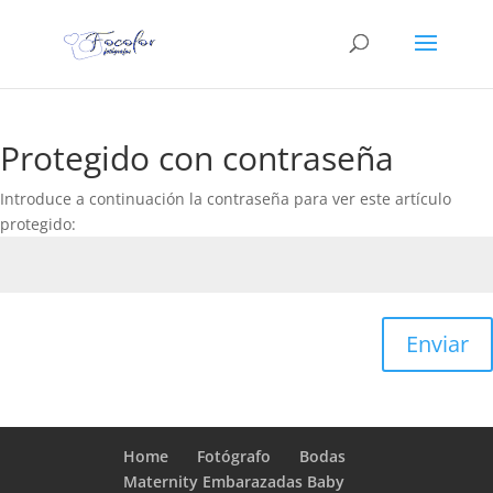
Protegido con contraseña
Introduce a continuación la contraseña para ver este artículo
protegido:
Enviar
Home
Fotógrafo
Bodas
Maternity Embarazadas Baby