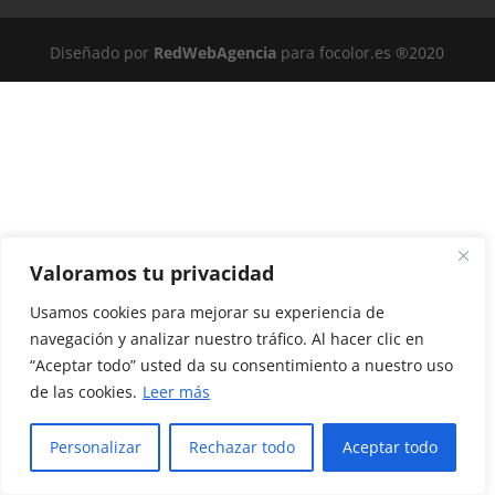
Diseñado por
RedWebAgencia
para focolor.es ®2020
Valoramos tu privacidad
Usamos cookies para mejorar su experiencia de
navegación y analizar nuestro tráfico. Al hacer clic en
“Aceptar todo” usted da su consentimiento a nuestro uso
de las cookies.
Leer más
Personalizar
Rechazar todo
Aceptar todo